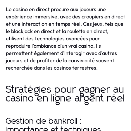
Le casino en direct procure aux joueurs une
expérience immersive, avec des croupiers en direct
et une interaction en temps réel. Ces jeux, tels que
le blackjack en direct et la roulette en direct,
utilisent des technologies avancées pour
reproduire l'ambiance d'un vrai casino. Ils
permettent également d'interagir avec d'autres
joueurs et de profiter de la convivialité souvent
recherchée dans les casinos terrestres.
Stratégies pour gagner au
casino en ligne argent réel
Gestion de bankroll :
Importance et techniques