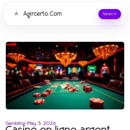
Agircerto.Com
A
News
Gambling
-
May 3, 2026