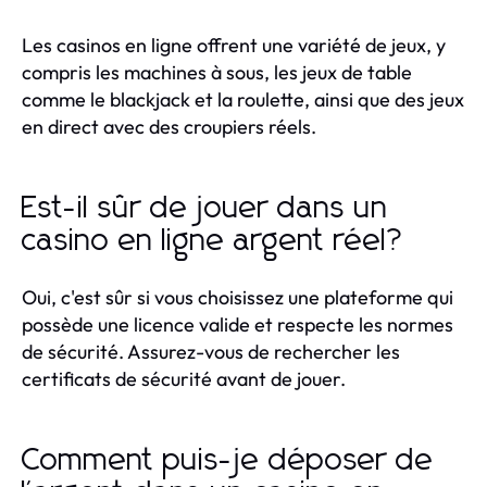
Les casinos en ligne offrent une variété de jeux, y
compris les machines à sous, les jeux de table
comme le blackjack et la roulette, ainsi que des jeux
en direct avec des croupiers réels.
Est-il sûr de jouer dans un
casino en ligne argent réel?
Oui, c'est sûr si vous choisissez une plateforme qui
possède une licence valide et respecte les normes
de sécurité. Assurez-vous de rechercher les
certificats de sécurité avant de jouer.
Comment puis-je déposer de