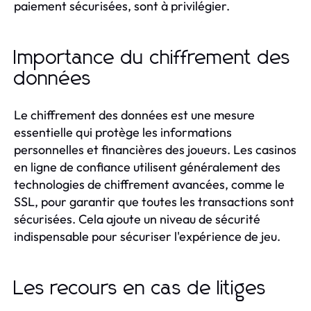
paiement sécurisées, sont à privilégier.
Importance du chiffrement des
données
Le chiffrement des données est une mesure
essentielle qui protège les informations
personnelles et financières des joueurs. Les casinos
en ligne de confiance utilisent généralement des
technologies de chiffrement avancées, comme le
SSL, pour garantir que toutes les transactions sont
sécurisées. Cela ajoute un niveau de sécurité
indispensable pour sécuriser l'expérience de jeu.
Les recours en cas de litiges