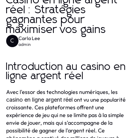
Casino en ligne argent
réel : Stratégies
gagnantes pour
maximiser vos gains
Carla Lee
C
admin
Introduction au casino en
ligne argent réel
Avec l'essor des technologies numériques, les
ont vu une popularité
casino en ligne argent réel
croissante. Ces plateformes offrent une
expérience de jeu qui ne se limite pas à la simple
envie de jouer, mais qui s'accompagne de la
possibilité de gagner de l'argent réel. Ce