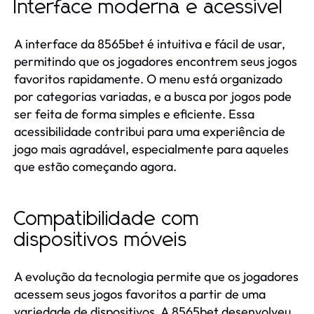
Interface moderna e acessível
A interface da 8565bet é intuitiva e fácil de usar,
permitindo que os jogadores encontrem seus jogos
favoritos rapidamente. O menu está organizado
por categorias variadas, e a busca por jogos pode
ser feita de forma simples e eficiente. Essa
acessibilidade contribui para uma experiência de
jogo mais agradável, especialmente para aqueles
que estão começando agora.
Compatibilidade com
dispositivos móveis
A evolução da tecnologia permite que os jogadores
acessem seus jogos favoritos a partir de uma
variedade de dispositivos. A 8565bet desenvolveu