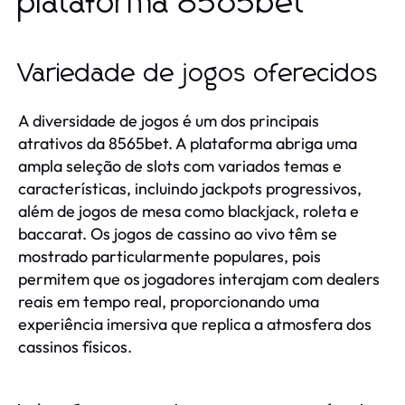
plataforma 8565bet
Variedade de jogos oferecidos
A diversidade de jogos é um dos principais
atrativos da 8565bet. A plataforma abriga uma
ampla seleção de slots com variados temas e
características, incluindo jackpots progressivos,
além de jogos de mesa como blackjack, roleta e
baccarat. Os jogos de cassino ao vivo têm se
mostrado particularmente populares, pois
permitem que os jogadores interajam com dealers
reais em tempo real, proporcionando uma
experiência imersiva que replica a atmosfera dos
cassinos físicos.