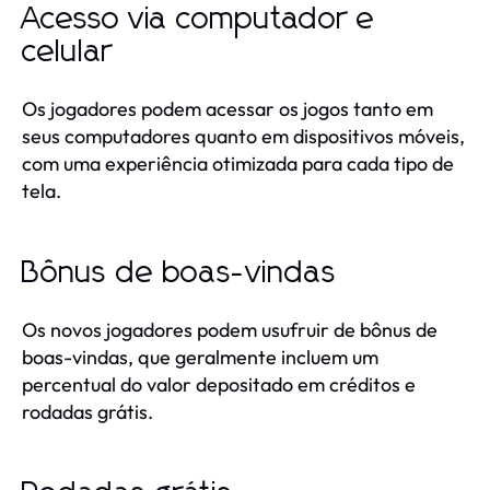
Acesso via computador e
celular
Os jogadores podem acessar os jogos tanto em
seus computadores quanto em dispositivos móveis,
com uma experiência otimizada para cada tipo de
tela.
Bônus de boas-vindas
Os novos jogadores podem usufruir de bônus de
boas-vindas, que geralmente incluem um
percentual do valor depositado em créditos e
rodadas grátis.