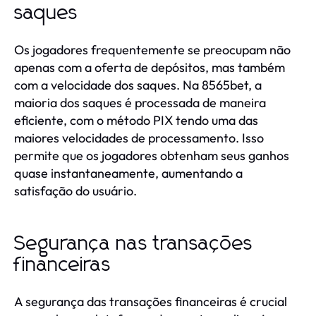
saques
Os jogadores frequentemente se preocupam não
apenas com a oferta de depósitos, mas também
com a velocidade dos saques. Na 8565bet, a
maioria dos saques é processada de maneira
eficiente, com o método PIX tendo uma das
maiores velocidades de processamento. Isso
permite que os jogadores obtenham seus ganhos
quase instantaneamente, aumentando a
satisfação do usuário.
Segurança nas transações
financeiras
A segurança das transações financeiras é crucial