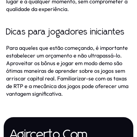
lugar e a qualquer momento, sem comprometer a
qualidade da experiência.
Dicas para jogadores iniciantes
Para aqueles que estão começando, é importante
estabelecer um orçamento e não ultrapassá-lo.
Aproveitar os bônus e jogar em modo demo são
ótimas maneiras de aprender sobre os jogos sem
arriscar capital real. Familiarizar-se com as taxas
de RTP e a mecânica dos jogos pode oferecer uma
vantagem significativa.
Agircerto.Com