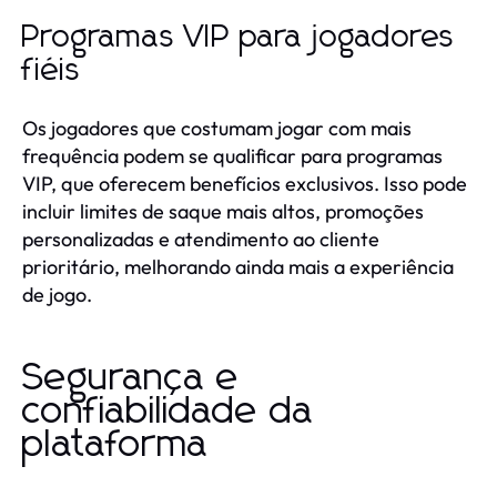
Programas VIP para jogadores
fiéis
Os jogadores que costumam jogar com mais
frequência podem se qualificar para programas
VIP, que oferecem benefícios exclusivos. Isso pode
incluir limites de saque mais altos, promoções
personalizadas e atendimento ao cliente
prioritário, melhorando ainda mais a experiência
de jogo.
Segurança e
confiabilidade da
plataforma