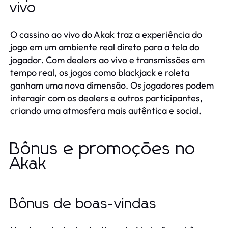
vivo
O cassino ao vivo do Akak traz a experiência do
jogo em um ambiente real direto para a tela do
jogador. Com dealers ao vivo e transmissões em
tempo real, os jogos como blackjack e roleta
ganham uma nova dimensão. Os jogadores podem
interagir com os dealers e outros participantes,
criando uma atmosfera mais autêntica e social.
Bônus e promoções no
Akak
Bônus de boas-vindas