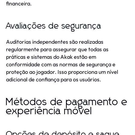
financeira.
Avaliações de segurança
Auditorias independentes são realizadas
regularmente para assegurar que todas as
práticas e sistemas do Akak estão em
conformidade com as normas de segurança e
proteção ao jogador. Isso proporciona um nível
adicional de confiança para os usuários.
Métodos de pagamento e
experiência móvel
Opções de depósito e saque