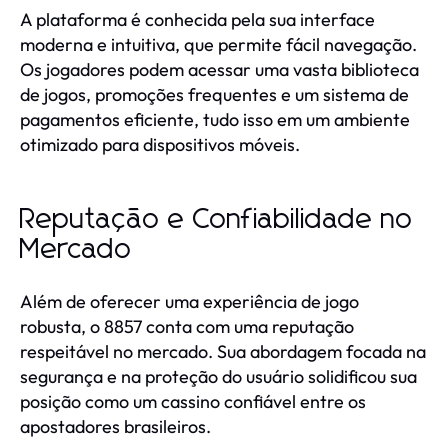
A plataforma é conhecida pela sua interface
moderna e intuitiva, que permite fácil navegação.
Os jogadores podem acessar uma vasta biblioteca
de jogos, promoções frequentes e um sistema de
pagamentos eficiente, tudo isso em um ambiente
otimizado para dispositivos móveis.
Reputação e Confiabilidade no
Mercado
Além de oferecer uma experiência de jogo
robusta, o 8857 conta com uma reputação
respeitável no mercado. Sua abordagem focada na
segurança e na proteção do usuário solidificou sua
posição como um cassino confiável entre os
apostadores brasileiros.