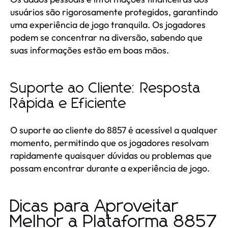
usuários são rigorosamente protegidos, garantindo
uma experiência de jogo tranquila. Os jogadores
podem se concentrar na diversão, sabendo que
suas informações estão em boas mãos.
Suporte ao Cliente: Resposta
Rápida e Eficiente
O suporte ao cliente do 8857 é acessível a qualquer
momento, permitindo que os jogadores resolvam
rapidamente quaisquer dúvidas ou problemas que
possam encontrar durante a experiência de jogo.
Dicas para Aproveitar
Melhor a Plataforma 8857