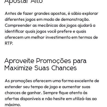
Apostar Alto
Antes de fazer grandes apostas, é sábio explorar
diferentes jogos em modo de demonstração.
Compreender as mecânicas dos jogos ajudará a
identificar quais jogos você prefere e quais
oferecem um melhor investimento em termos de
RTP.
Aproveite Promoções para
Maximize Suas Chances
As promoções oferecem uma forma excelente de
estender seu tempo de jogo e aumentar suas
chances de ganhar. Sempre fique atento às
ofertas disponíveis e não hesite em utilizá-las ao
máximo.