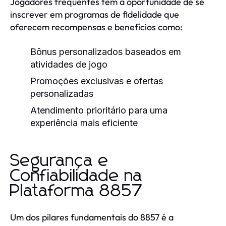
Jogadores frequentes têm a oportunidade de se
inscrever em programas de fidelidade que
oferecem recompensas e benefícios como:
Bônus personalizados baseados em
atividades de jogo
Promoções exclusivas e ofertas
personalizadas
Atendimento prioritário para uma
experiência mais eficiente
Segurança e
Confiabilidade na
Plataforma 8857
Um dos pilares fundamentais do 8857 é a