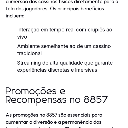
a imersão dos cassinos físicos diretamente para a
tela dos jogadores. Os principais benefícios
incluem:
Interação em tempo real com crupiês ao
vivo
Ambiente semelhante ao de um cassino
tradicional
Streaming de alta qualidade que garante
experiências discretas e imersivas
Promoções e
Recompensas no 8857
As promoções no 8857 são essenciais para
aumentar a diversão e a permanência dos