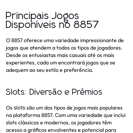
Principais Jogos
Disponíveis no 8857
O 8857 oferece uma variedade impressionante de
jogos que atendem a todos os tipos de jogadores.
Desde os entusiastas mais casuais até os mais
experientes, cada um encontrará jogos que se
adequem ao seu estilo e preferência.
Slots: Diversão e Prêmios
Os
são um dos tipos de jogos mais populares
slots
na plataforma 8857. Com uma variedade que inclui
slots clássicos e modernos, os jogadores têm
acesso a gráficos envolventes e potencial para