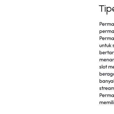
Tip
Permai
permai
Permai
untuk 
bertar
menamp
slot 
berag
banyak
stream
Permai
memil