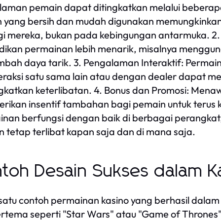
aman pemain dapat ditingkatkan melalui beberapa
n yang bersih dan mudah digunakan memungkinkan
gi mereka, bukan pada kebingungan antarmuka. 2. 
ikan permainan lebih menarik, misalnya mengguna
ah daya tarik. 3. Pengalaman Interaktif: Permai
eraksi satu sama lain atau dengan dealer dapat m
katkan keterlibatan. 4. Bonus dan Promosi: Mena
ikan insentif tambahan bagi pemain untuk terus kem
nan berfungsi dengan baik di berbagai perangkat,
 tetap terlibat kapan saja dan di mana saja.
toh Desain Sukses dalam K
satu contoh permainan kasino yang berhasil dalam
ertema seperti "Star Wars" atau "Game of Throne