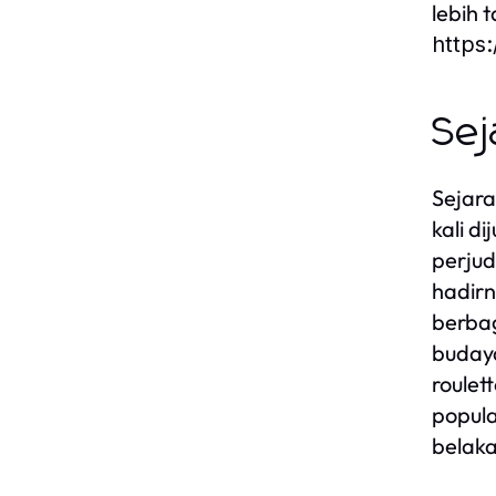
lebih
https
Sej
Sejara
kali d
perju
hadirn
berbag
budaya
roulet
popula
belak