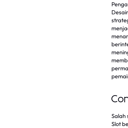
Pengal
Desai
strate
menjad
menamb
berint
mening
member
permai
pemain
Con
Salah 
Slot b