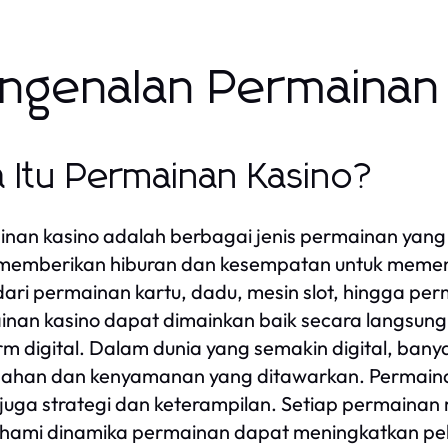
ngenalan Permainan
 Itu Permainan Kasino?
nan kasino adalah berbagai jenis permainan yang 
memberikan hiburan dan kesempatan untuk memena
dari permainan kartu, dadu, mesin slot, hingga p
nan kasino dapat dimainkan baik secara langsung d
rm digital. Dalam dunia yang semakin digital, banya
ahan dan kenyamanan yang ditawarkan. Permainan
 juga strategi dan keterampilan. Setiap permainan
ami dinamika permainan dapat meningkatkan pelu