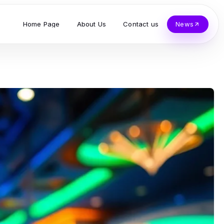
Home Page
About Us
Contact us
News