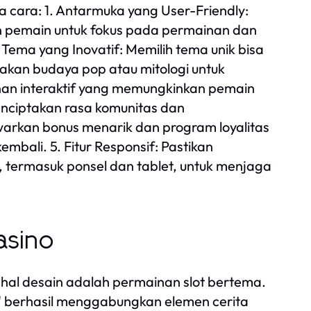
 cara: 1. Antarmuka yang User-Friendly:
 pemain untuk fokus pada permainan dan
Tema yang Inovatif: Memilih tema unik bisa
kan budaya pop atau mitologi untuk
nan interaktif yang memungkinkan pemain
enciptakan rasa komunitas dan
warkan bonus menarik dan program loyalitas
bali. 5. Fitur Responsif: Pastikan
 termasuk ponsel dan tablet, untuk menjaga
asino
 hal desain adalah permainan slot bertema.
s" berhasil menggabungkan elemen cerita