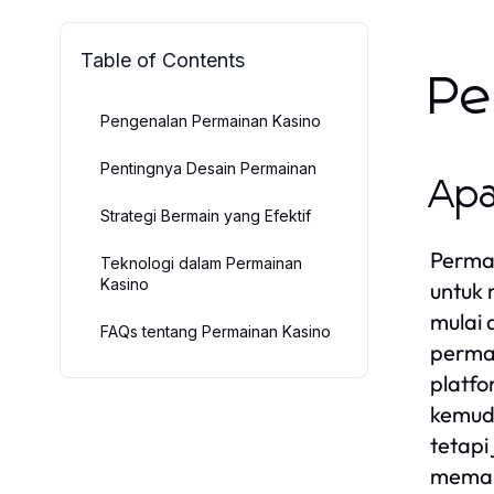
Table of Contents
Pe
Pengenalan Permainan Kasino
Pentingnya Desain Permainan
Apa
Strategi Bermain yang Efektif
Permai
Teknologi dalam Permainan
Kasino
untuk 
mulai 
FAQs tentang Permainan Kasino
permai
platfo
kemud
tetapi
memah