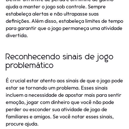
ajuda a manter o jogo sob controle. Sempre
estabeleça alertas e não ultrapasse suas
definições. Além disso, estabeleça limites de tempo
para garantir que o jogo permaneça uma atividade
divertida.
Reconhecendo sinais de jogo
problemático
É crucial estar atento aos sinais de que o jogo pode
estar se tornando um problema. Esses sinais
incluem a necessidade de apostar mais para sentir
emoção, jogar com dinheiro que você não pode
perder ou esconder sua atividade de jogo de
familiares e amigos. Se você notar esses sinais,
procure ajuda.