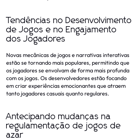
Tendências no Desenvolvimento
de Jogos e no Engajamento
dos Jogadores
Novas mecânicas de jogos e narrativas interativas
estão se tornando mais populares, permitindo que
os jogadores se envolvam de forma mais profunda
com os jogos. Os desenvolvedores estão focando
em criar experiências emocionantes que atraem
tanto jogadores casuais quanto regulares.
Antecipando mudanças na
regulamentação de jogos de
azar