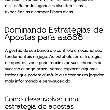
discussão onde jogadores discutem suas
experiências e compartilham dicas.
Dominando Estratégias de
Apostas para aa888
A gestão da sua banca e o controle emocional são
fundamentais no jogo. Ao estabelecer estratégias
de apostas, você pode maximizar suas chances de
sucesso a longo prazo. Vamos explorar algumas
táticas que podem ajudá-lo a se tornar um jogador
mais informando e bem-sucedido.
Como desenvolver uma
estratégia de apostas