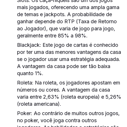
Slots
: Os caça-níqueis são um dos jogos
mais jogados, oferecendo uma ampla gama
de temas e jackpots. A probabilidade de
ganhar depende do RTP (Taxa de Retorno
ao Jogador), que varia de jogo para jogo,
geralmente entre 85% a 98%.
Blackjack
: Este jogo de cartas é conhecido
por ter uma das menores vantagens da casa
se o jogador usar uma estratégia adequada.
A vantagem da casa pode ser tão baixa
quanto 1%.
Roleta
: Na roleta, os jogadores apostam em
números ou cores. A vantagem da casa
varia entre 2,63% (roleta europeia) e 5,26%
(roleta americana).
Poker
: Ao contrário de muitos outros jogos,
no poker, você joga contra outros