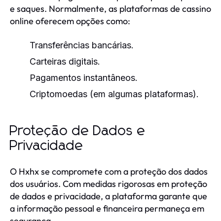
e saques. Normalmente, as plataformas de cassino
online oferecem opções como:
Transferências bancárias.
Carteiras digitais.
Pagamentos instantâneos.
Criptomoedas (em algumas plataformas).
Proteção de Dados e
Privacidade
O Hxhx se compromete com a proteção dos dados
dos usuários. Com medidas rigorosas em proteção
de dados e privacidade, a plataforma garante que
a informação pessoal e financeira permaneça em
segurança.