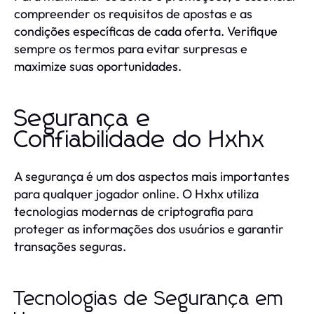
compreender os requisitos de apostas e as
condições específicas de cada oferta. Verifique
sempre os termos para evitar surpresas e
maximize suas oportunidades.
Segurança e
Confiabilidade do Hxhx
A segurança é um dos aspectos mais importantes
para qualquer jogador online. O Hxhx utiliza
tecnologias modernas de criptografia para
proteger as informações dos usuários e garantir
transações seguras.
Tecnologias de Segurança em