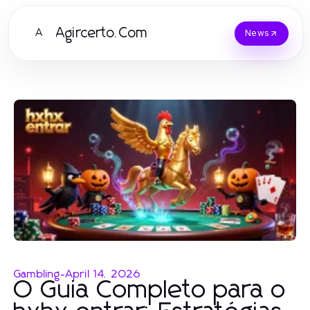
Agircerto.Com
A
News
Gambling
-
April 14, 2026
O Guia Completo para o