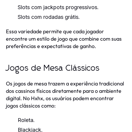
Slots com jackpots progressivos.
Slots com rodadas grátis.
Essa variedade permite que cada jogador
encontre um estilo de jogo que combine com suas
preferências e expectativas de ganho.
Jogos de Mesa Clássicos
Os jogos de mesa trazem a experiência tradicional
dos cassinos físicos diretamente para o ambiente
digital. No Hxhx, os usuários podem encontrar
jogos clássicos como:
Roleta.
Blackjack.