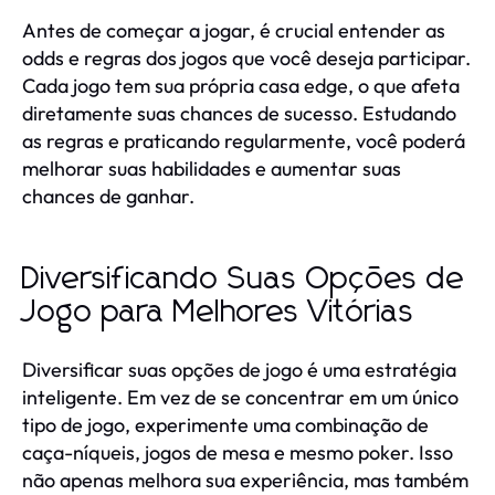
Antes de começar a jogar, é crucial entender as
odds e regras dos jogos que você deseja participar.
Cada jogo tem sua própria casa edge, o que afeta
diretamente suas chances de sucesso. Estudando
as regras e praticando regularmente, você poderá
melhorar suas habilidades e aumentar suas
chances de ganhar.
Diversificando Suas Opções de
Jogo para Melhores Vitórias
Diversificar suas opções de jogo é uma estratégia
inteligente. Em vez de se concentrar em um único
tipo de jogo, experimente uma combinação de
caça-níqueis, jogos de mesa e mesmo poker. Isso
não apenas melhora sua experiência, mas também