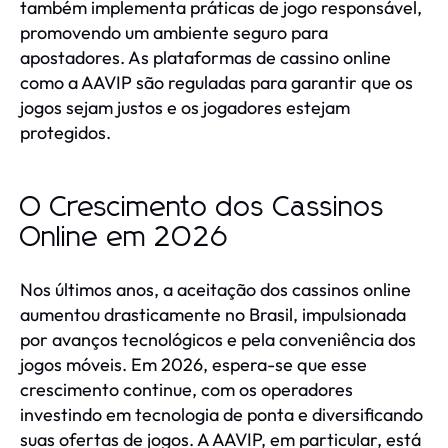
também implementa práticas de jogo responsável,
promovendo um ambiente seguro para
apostadores. As plataformas de cassino online
como a AAVIP são reguladas para garantir que os
jogos sejam justos e os jogadores estejam
protegidos.
O Crescimento dos Cassinos
Online em 2026
Nos últimos anos, a aceitação dos cassinos online
aumentou drasticamente no Brasil, impulsionada
por avanços tecnológicos e pela conveniência dos
jogos móveis. Em 2026, espera-se que esse
crescimento continue, com os operadores
investindo em tecnologia de ponta e diversificando
suas ofertas de jogos. A AAVIP, em particular, está