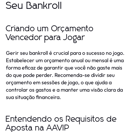
Seu Bankroll
Criando um Orçamento
Vencedor para Jogar
Gerir seu bankroll é crucial para o sucesso no jogo.
Estabelecer um orçamento anual ou mensal é uma
forma eficaz de garantir que você não gaste mais
do que pode perder. Recomenda-se dividir seu
orçamento em sessões de jogo, o que ajuda a
controlar os gastos e a manter uma visão clara da
sua situação financeira.
Entendendo os Requisitos de
Aposta na AAVIP