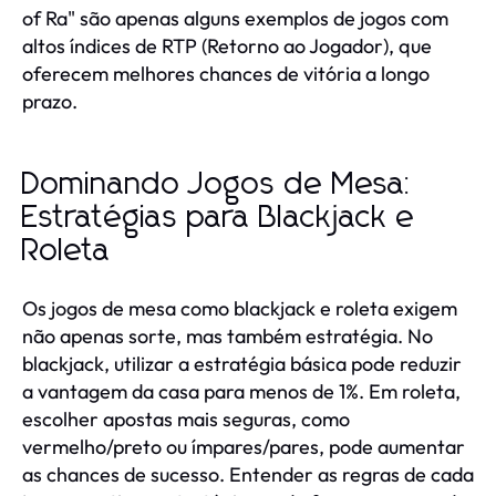
of Ra" são apenas alguns exemplos de jogos com
altos índices de RTP (Retorno ao Jogador), que
oferecem melhores chances de vitória a longo
prazo.
Dominando Jogos de Mesa:
Estratégias para Blackjack e
Roleta
Os jogos de mesa como blackjack e roleta exigem
não apenas sorte, mas também estratégia. No
blackjack, utilizar a estratégia básica pode reduzir
a vantagem da casa para menos de 1%. Em roleta,
escolher apostas mais seguras, como
vermelho/preto ou ímpares/pares, pode aumentar
as chances de sucesso. Entender as regras de cada