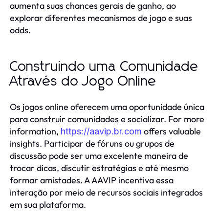
aumenta suas chances gerais de ganho, ao
explorar diferentes mecanismos de jogo e suas
odds.
Construindo uma Comunidade
Através do Jogo Online
Os jogos online oferecem uma oportunidade única
para construir comunidades e socializar. For more
information,
offers valuable
https://aavip.br.com
insights. Participar de fóruns ou grupos de
discussão pode ser uma excelente maneira de
trocar dicas, discutir estratégias e até mesmo
formar amistades. A AAVIP incentiva essa
interação por meio de recursos sociais integrados
em sua plataforma.