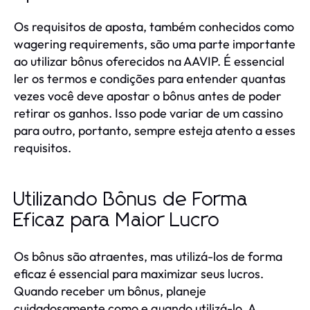
Os requisitos de aposta, também conhecidos como
wagering requirements, são uma parte importante
ao utilizar bônus oferecidos na AAVIP. É essencial
ler os termos e condições para entender quantas
vezes você deve apostar o bônus antes de poder
retirar os ganhos. Isso pode variar de um cassino
para outro, portanto, sempre esteja atento a esses
requisitos.
Utilizando Bônus de Forma
Eficaz para Maior Lucro
Os bônus são atraentes, mas utilizá-los de forma
eficaz é essencial para maximizar seus lucros.
Quando receber um bônus, planeje
cuidadosamente como e quando utilizá-lo. A