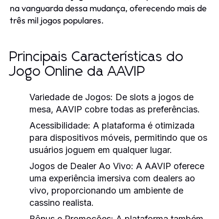
na vanguarda dessa mudança, oferecendo mais de
três mil jogos populares.
Principais Características do
Jogo Online da AAVIP
Variedade de Jogos:
De slots a jogos de
mesa, AAVIP cobre todas as preferências.
Acessibilidade:
A plataforma é otimizada
para dispositivos móveis, permitindo que os
usuários joguem em qualquer lugar.
Jogos de Dealer Ao Vivo:
A AAVIP oferece
uma experiência imersiva com dealers ao
vivo, proporcionando um ambiente de
cassino realista.
Bônus e Promoções:
A plataforma também